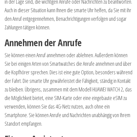
in der Lage sind, die wichtigen Anrufe oder Nachrichten zu beantworten.
Auch in dieser Situation kann Ihnen die smarte Uhr helfen, da Sie mit ihr
den Anruf entgegennehmen, Benachrichtigungen verfolgen und sogar
Zahlungen tätigen können.
Annehmen der Anrufe
Sie können einen Anruf annehmen oder ablehnen. Außerdem können
Sie bei einigen Arten von Smartwatches die Anrufe annehmen und über
die Kopfhörer sprechen. Dies ist eine gute Option, besonders während
der Fahrt. Die smarte Uhr gewährleistet die Fähigkeit, ständig in Kontakt
zu bleiben. Übrigens, zusammen mit dem Modell HUAWEI WATCH 2, das
die Möglichkeit bietet, eine SIM-Karte oder eine eingebaute eSIM zu
verwenden, können Sie das 4G-Netz nutzen, auch ohne ein
Smartphone. Sie können Anrufe und Nachrichten unabhängig von Ihrem
Standort empfangen.