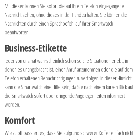
Mit diesen können Sie sofort die auf Ihrem Telefon eingegangene
Nachricht sehen, ohne dieses in der Hand zu halten. Sie können die
Nachrichten durch einen Sprachbefehl auf Ihrer Smartwatch
beantworten.
Business-Etikette
Jeder von uns hat wahrscheinlich schon solche Situationen erlebt, in
denen es unangebracht ist, einen Anruf anzunehmen oder die auf dem
Telefon erhaltenen Benachrichtigungen zu verfolgen. In dieser Hinsicht
kann die Smartwatch eine Hilfe sein, da Sie nach einem kurzen Blick auf
die Smartwatch sofort über dringende Angelegenheiten informiert
werden.
Komfort
Wie zu oft passiert es, dass Sie aufgrund schwerer Koffer einfach nicht