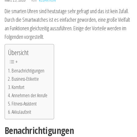
Die smarten Uhren sind heutzutage sehr gefragt und das ist kein Zufall.
Durch die Smartwatches ist es einfacher geworden, eine große Vielfalt
an Funktionen gleichzeitig auszuführen. Einige der Vorteile werden im
Folgenden vorgestellt.
Übersicht
Benachrichtigungen
Business-Etikette
Komfort
Annehmen der Anrufe
Fitness-Assistent
Akkulaufzeit
Benachrichtigungen