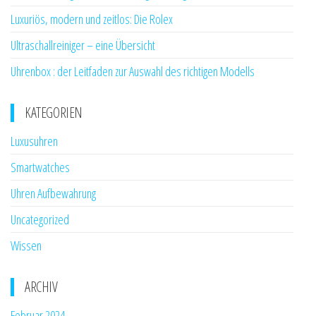
Luxuriös, modern und zeitlos: Die Rolex
Ultraschallreiniger – eine Übersicht
Uhrenbox : der Leitfaden zur Auswahl des richtigen Modells
KATEGORIEN
Luxusuhren
Smartwatches
Uhren Aufbewahrung
Uncategorized
Wissen
ARCHIV
Februar 2024