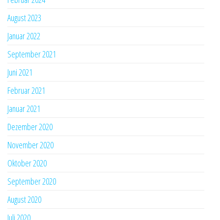
August 2023
Januar 2022
September 2021
Juni 2021
Februar 2021
Januar 2021
Dezember 2020
November 2020
Oktober 2020
September 2020
August 2020
Juli 2020